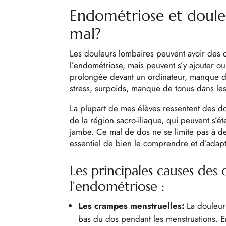
Endométriose et douleu
mal?
Les douleurs lombaires peuvent avoir des c
l’endométriose, mais peuvent s’y ajouter ou
prolongée devant un ordinateur, manque d’a
stress, surpoids, manque de tonus dans les
La plupart de mes élèves ressentent des d
de la région sacro-iliaque, qui peuvent s’é
jambe. Ce mal de dos ne se limite pas à de
essentiel de bien le comprendre et d’adap
Les principales causes des 
l’endométriose :
Les crampes menstruelles:
La douleur
bas du dos pendant les menstruations. E