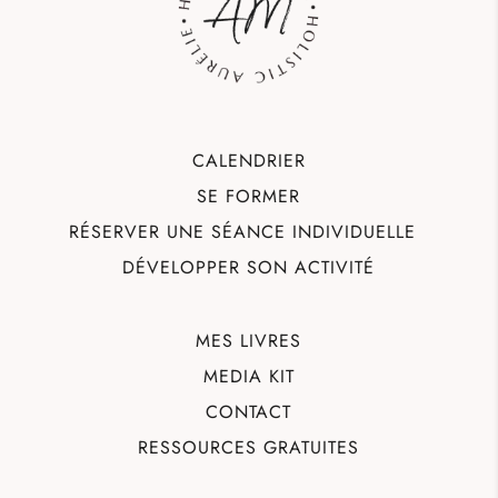
CALENDRIER
SE FORMER
RÉSERVER UNE SÉANCE INDIVIDUELLE
DÉVELOPPER SON ACTIVITÉ
MES LIVRES
MEDIA KIT
CONTACT
RESSOURCES GRATUITES