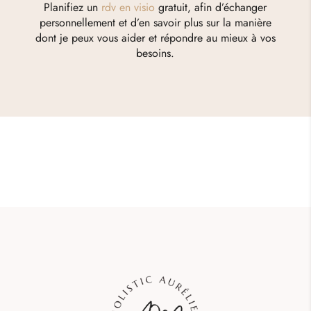
Planifiez un
rdv en visio
gratuit, afin d’échanger
personnellement et d’en savoir plus sur la manière
dont je peux vous aider et répondre au mieux à vos
besoins.