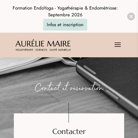
Formation EndoYoga - Yogathérapie & Endométriose:
Septembre 2026
Infos et inscription
Contact et réservation
Contacter