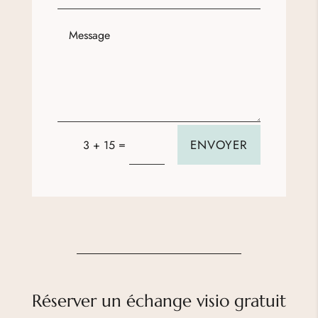
=
ENVOYER
3 + 15
Réserver un échange visio gratuit