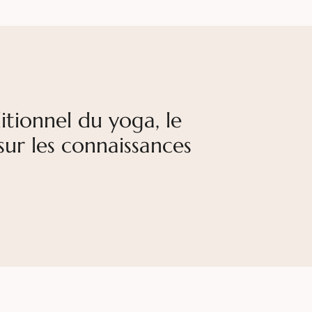
itionnel du yoga, le
sur les connaissances