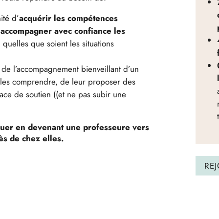
ité d’
acquérir les compétences
r accompagner avec confiance les
, quelles que soient les situations
 de l’accompagnement bienveillant d’un
 les comprendre, de leur proposer des
ace de soutien ((et ne pas subir une
nguer en devenant une professeure vers
ès de chez elles.
RE