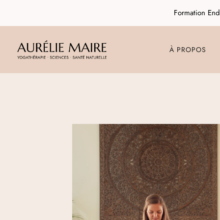
Formation End
À PROPOS