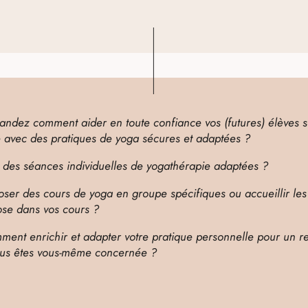
ndez comment aider en toute confiance vos (futures) élèves s
 avec des pratiques de yoga sécures et adaptées ?
 des séances individuelles de yogathérapie adaptées ?
er des cours de yoga en groupe spécifiques ou accueillir les
ose dans vos cours ?
ent enrichir et adapter votre pratique personnelle pour un re
 vous êtes vous-même concernée ?