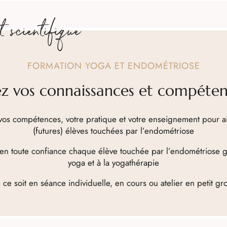
 scientifique
FORMATION YOGA ET ENDOMÉTRIOSE
ez vos connaissances et compéte
vos compétences, votre pratique et votre enseignement pour a
(futures) élèves touchées par l’endométriose
n toute confiance chaque élève touchée par l’endométriose 
yoga et à la yogathérapie
ce soit en séance individuelle, en cours ou atelier en petit g