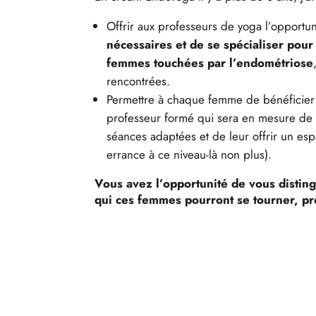
Offrir aux professeurs de yoga l’opportun
nécessaires et de se spécialiser pou
femmes touchées par l’endométriose
rencontrées.
Permettre à chaque femme de bénéficier
professeur formé qui sera en mesure de
séances adaptées et de leur offrir un esp
errance à ce niveau-là non plus).
Vous avez l’opportunité de vous disti
qui ces femmes pourront se tourner, pr