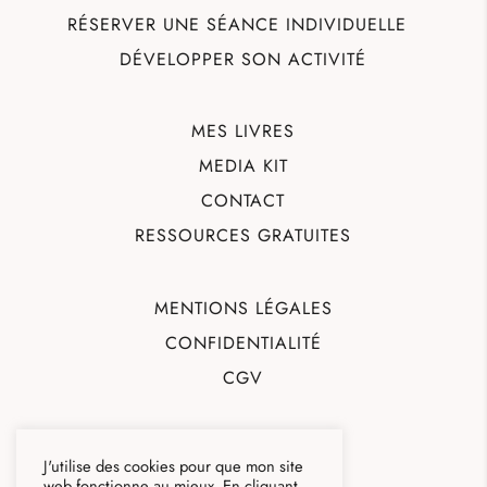
RÉSERVER UNE SÉANCE INDIVIDUELLE
DÉVELOPPER SON ACTIVITÉ
MES LIVRES
MEDIA KIT
CONTACT
RESSOURCES GRATUITES
MENTIONS LÉGALES
CONFIDENTIALITÉ
CGV
J'utilise des cookies pour que mon site
web fonctionne au mieux. En cliquant