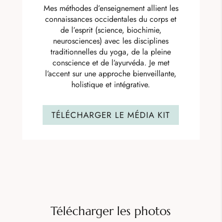
Mes méthodes d’enseignement allient les
connaissances occidentales du corps et
de l’esprit (science, biochimie,
neurosciences) avec les disciplines
traditionnelles du yoga, de la pleine
conscience et de l’ayurvéda. Je met
l’accent sur une approche bienveillante,
holistique et intégrative.
TÉLÉCHARGER LE MÉDIA KIT
Télécharger les photos