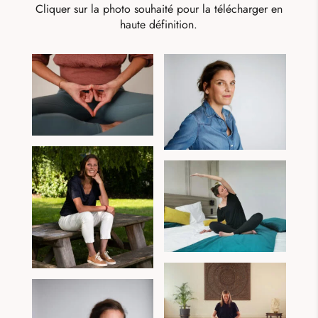
Cliquer sur la photo souhaité pour la télécharger en
haute définition.