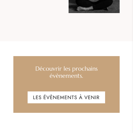
Découvrir les prochains
évènements.
LES ÉVÈNEMENTS À VENIR