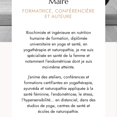
Maire
FORMATRICE, CONFÉRENCIÈRE
ET AUTEURE
Biochimiste et ingénieure en nutrition
humaine de formation, diplômée
universitaire en yoga et santé, en
yogathérapie et naturopathie, je me suis
spécialisée en santé de la femme et
notamment l’endométriose dont je suis
moi-même atteinte.
J’anime des ateliers, conférences et
formations certifiantes en yogathérapie,
ayurvéda et naturopathie appliquée à la
santé féminine, l’endométriose, le stress,
l’hypersensibilité… en distanciel, dans des
studios de yoga, centres de santé et
écoles de naturopathie.