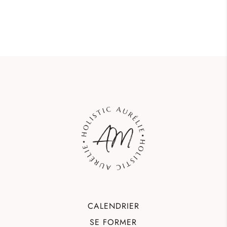
CALENDRIER
SE FORMER