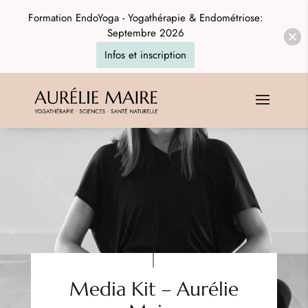
Formation EndoYoga - Yogathérapie & Endométriose:
Septembre 2026
Infos et inscription
Media Kit – Aurélie