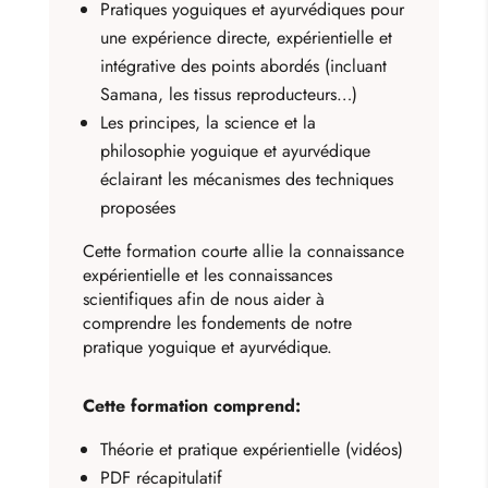
Pratiques yoguiques et ayurvédiques pour
une expérience directe, expérientielle et
intégrative des points abordés (incluant
Samana, les tissus reproducteurs…)
Les principes, la science et la
philosophie yoguique et ayurvédique
éclairant les mécanismes des techniques
proposées
Cette formation courte allie la connaissance
expérientielle et les connaissances
scientifiques afin de nous aider à
comprendre les fondements de notre
pratique yoguique et ayurvédique.
Cette formation comprend:
Théorie et pratique expérientielle (vidéos)
PDF récapitulatif