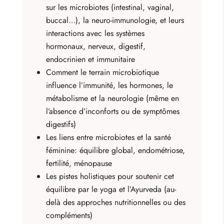
sur les microbiotes (intestinal, vaginal,
buccal…), la neuro-immunologie, et leurs
interactions avec les systèmes
hormonaux, nerveux, digestif,
endocrinien et immunitaire
Comment le terrain microbiotique
influence l’immunité, les hormones, le
métabolisme et la neurologie (même en
l’absence d’inconforts ou de symptômes
digestifs)
Les liens entre microbiotes et la santé
féminine: équilibre global, endométriose,
fertilité, ménopause
Les pistes holistiques pour soutenir cet
équilibre par le yoga et l’Ayurveda (au-
delà des approches nutritionnelles ou des
compléments)