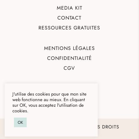
MEDIA KIT
CONTACT
RESSOURCES GRATUITES
MENTIONS LÉGALES
CONFIDENTIALITÉ
CGV
J'utilise des cookies pour que mon site
web fonctionne au mieux. En cliquant
sur OK, vous acceptez l'utilisation de
cookies.
OK
© 2026 – AURÉLIE MAIRE – TOUS DROITS
RÉSERVÉS