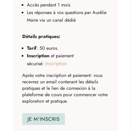
Accès pendant 1 mois
Les réponses à vos questions par Aurélie
Maire via un canal dédié
Détails pratiques:
Tarif
: 5
0 euros.
Inscription
et paiement
Inscription
sécurisé:
Après votre inscription et paiement: vous
recevrez un email contenant les détails
pratiques et le lien de connexion à la
plateforme de cours pour commencer votre
exploration et pratique.
JE M'INSCRIS