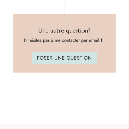
Une autre question?
N’hésitez pas à me contacter par email !
POSER UNE QUESTION