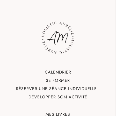
CALENDRIER
SE FORMER
RÉSERVER UNE SÉANCE INDIVIDUELLE
DÉVELOPPER SON ACTIVITÉ
MES LIVRES