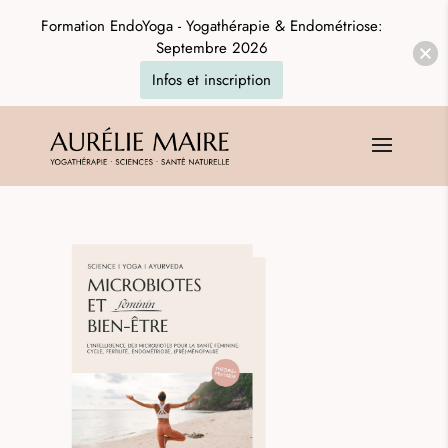
Formation EndoYoga - Yogathérapie & Endométriose:
Septembre 2026
Infos et inscription