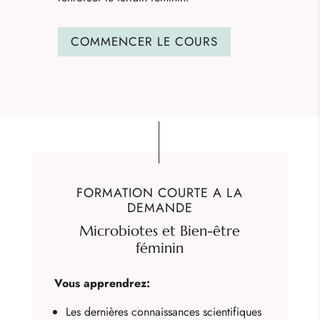
COMMENCER LE COURS
FORMATION COURTE A LA
DEMANDE
Microbiotes et Bien-être
féminin
Vous apprendrez:
Les dernières connaissances scientifiques