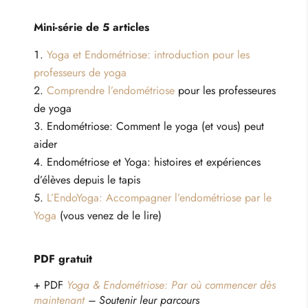
Mini-série de 5 articles
Yoga et Endométriose: introduction pour les
professeurs de yoga
Comprendre l’endométriose
pour les professeures
de yoga
Endométriose: Comment le yoga (et vous) peut
aider
Endométriose et Yoga: histoires et expériences
d’élèves depuis le tapis
L’EndoYoga: Accompagner l’endométriose par le
Yoga
(vous venez de le lire)
PDF gratuit
+ PDF
Yoga & Endométriose: Par où commencer dès
maintenant
– Soutenir leur parcours