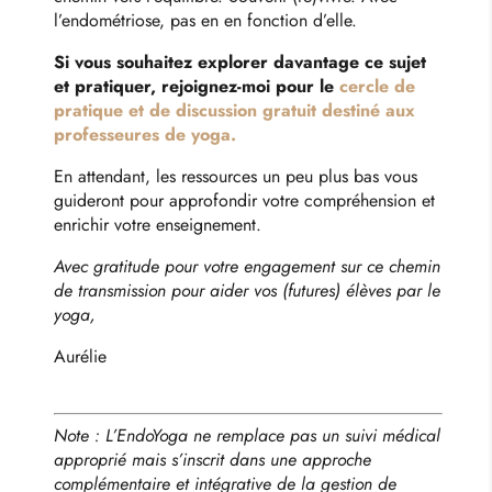
l’endométriose, pas en en fonction d’elle.
Si vous souhaitez explorer davantage ce sujet
et pratiquer, rejoignez-moi pour le
cercle de
pratique et de discussion gratuit destiné aux
professeures de yoga
.
En attendant, les ressources un peu plus bas vous
guideront pour approfondir votre compréhension et
enrichir votre enseignement.
Avec gratitude pour votre engagement sur ce chemin
de transmission pour aider vos (futures) élèves par le
yoga,
Aurélie
Note : L’EndoYoga ne remplace pas un suivi médical
approprié mais s’inscrit dans une approche
complémentaire et intégrative de la gestion de