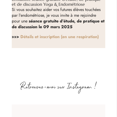
et de discussion Yoga & Endométriose
Si vous souhaitez aider vos futures élèves touchées
par l’endométriose, je vous invite à me rejoindre
pour une
séance gratuite d’étude, de pratique et
de discussion le 09 mars 2025
»»>
Détails et inscription (en une respiration)
Retrouvez-moi sur Instagram !