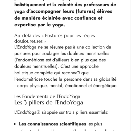
holistiquement et la volonté des professeurs de
d’accompagner leurs (futures) élèves
yoga
de manière éclairée avec confiance et
expertise par le yoga.
Au-delà des « Postures pour les règles
douloureuses »
L’EndoYoga ne se résume pas à une collection de
postures pour soulager les douleurs menstruelles
(l’endométriose est d’ailleurs bien plus que des
douleurs menstruelles). C’est une approche
holistique complète qui reconnaît que
l’endométriose touche la personne dans sa globalité
: corps physique, mental, émotionnel et énergétique.
Les Fondements de l’EndoYoga
Les 3 piliers de l’EndoYoga
L’EndoYoga® s’appuie sur trois piliers essentiels:
Les connaissances scientifiques
les plus