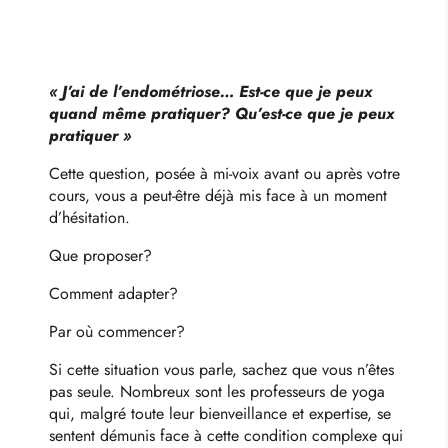
« J’ai de l’endométriose… Est-ce que je peux
quand même pratiquer? Qu’est-ce que je peux
pratiquer »
Cette question, posée à mi-voix avant ou après votre
cours, vous a peut-être déjà mis face à un moment
d’hésitation.
Que proposer?
Comment adapter?
Par où commencer?
Si cette situation vous parle, sachez que vous n’êtes
pas seule. Nombreux sont les professeurs de yoga
qui, malgré toute leur bienveillance et expertise, se
sentent démunis face à cette condition complexe qui