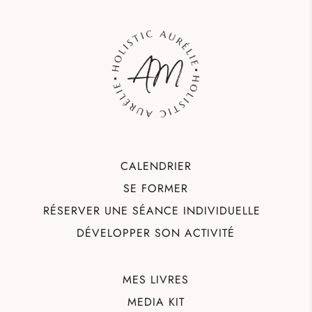
CALENDRIER
SE FORMER
RÉSERVER UNE SÉANCE INDIVIDUELLE
DÉVELOPPER SON ACTIVITÉ
MES LIVRES
MEDIA KIT