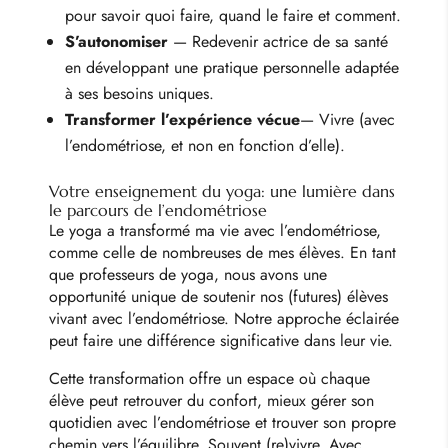
pour savoir quoi faire, quand le faire et comment.
S’autonomiser
— Redevenir actrice de sa santé
en développant une pratique personnelle adaptée
à ses besoins uniques.
Transformer l’expérience
vécue
— Vivre (avec
l’endométriose, et non en fonction d’elle).
Votre enseignement du yoga: une lumière dans
le parcours de l’endométriose
Le yoga a transformé ma vie avec l’endométriose,
comme celle de nombreuses de mes élèves. En tant
que professeurs de yoga, nous avons une
opportunité unique de soutenir nos (futures) élèves
vivant avec l’endométriose. Notre approche éclairée
peut faire une différence significative dans leur vie.
Cette transformation offre un espace où chaque
élève peut retrouver du confort, mieux gérer son
quotidien avec l’endométriose et trouver son propre
chemin vers l’équilibre. Souvent (re)vivre. Avec