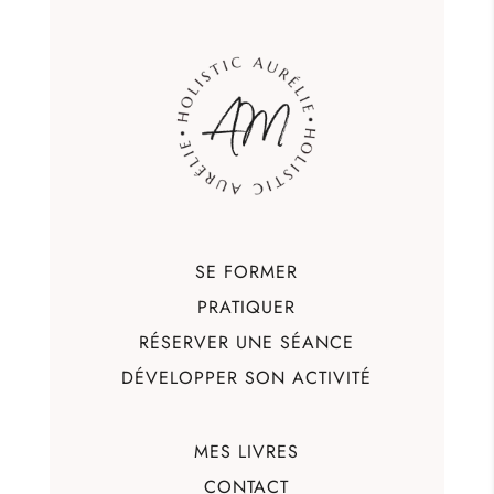
SE FORMER
PRATIQUER
RÉSERVER UNE SÉANCE
DÉVELOPPER SON ACTIVITÉ
MES LIVRES
CONTACT