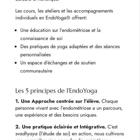
Les cours, les ateliers et les accompagnements
individuels en EndoYoga® offrent:
Une éducation sur l’endométriose et la
connaissance de soi
Des pratiques de yoga adaptées et des séances
personnalisées
Un espace d’échanges et de soutien
communautaire
Les 5 principes de l’EndoYoga
1. Une Approche centrée sur l’élève.
Chaque
personne vivant avec l’endométriose a un parcours,
une expérience et des besoins uniques.
2. Une pratique éclairée et Intégrative.
C’est
svadhyaya
(l’étude de soi) en action, nous cultivons