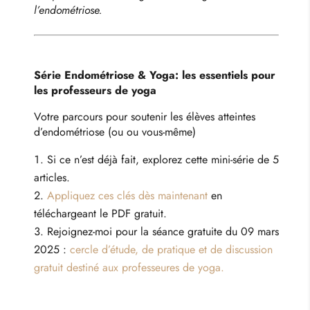
l’endométriose.
Série Endométriose & Yoga: les essentiels pour
les professeurs de yoga
Votre parcours pour soutenir les élèves atteintes
d’endométriose (ou ou vous-même)
Si ce n’est déjà fait, explorez cette mini-série de 5
articles.
Appliquez ces clés dès maintenant
en
téléchargeant le PDF gratuit.
Rejoignez-moi pour la séance gratuite du 09 mars
2025 :
cercle d’étude, de pratique et de discussion
gratuit destiné aux professeures de yoga.