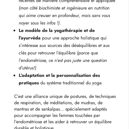
récentes de manière compréhensible et appliquée
(mon côté biochimiste et ingénieure en nutrition
qui aime creuser en profondeur, mais sans vous
noyer sous les infos !)
.
Le modèle de la yogathérapie et de
l’ayurvéda
pour une approche holistique qui
s’intéresse aux sources des déséquilibres et aux
clés pour retrouver l’équilibre
(parce que
l’endométriose, ce n’est pas juste une question
d’utérus!)
L’adaptation et la personnalisation des
pratiques
du système traditionnel du yoga
C’est une alliance unique de postures, de techniques
de respiration, de méditations, de mudras, de
mantras et de sankalpas… spécialement adaptés
pour accompagner les femmes touchées par
l’endométriose et les aider à retrouver un équilibre
durable et holistique.