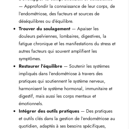
— Approfondir la connaissance de leur corps, de
l’endométriose, des facteurs et sources de
déséquilibres ou d’équilibre.
Trouver du soulagement
— Apaiser les
douleurs pelviennes, lombaires, digestives, la
fatigue chronique et les manifestations du stress et
autres facteurs qui souvent amplifient les
symptômes.
Restaurer l’équilibre
— Soutenir les systèmes
impliqués dans l’endométriose à travers des
pratiques qui soutiennent le système nerveux,
harmonisent le système hormonal, immunitaire et
digestif, mais aussi les corps mentaux et
émotionnels.
Intégrer des outils pratiques
— Des pratiques
et outils clés dans la gestion de l’endométriose au
quotidien, adaptés à ses besoins spécifiques,