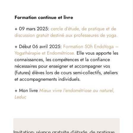
Formation continue et livre
+ 09 mars 2025:
cercle d’étude, de pratique et de
discussion gratuit destiné aux professeures de yoga.
+ Début 06 avril 2025:
Formation 50h EndoYoga –
Yogathérapie et Endométriose.
Elle vous apporte les
connaissances, les compétences et la confiance
nécessaires pour enseigner et accompagner vos
(futures) élèves lors de cours semi-collectifs, ateliers
et accompagnements individuels.
+ Mon livre
Mieux vivre l’endométriose au naturel,
Leduc
Invitation: séance gratuite d’étude, de pratique