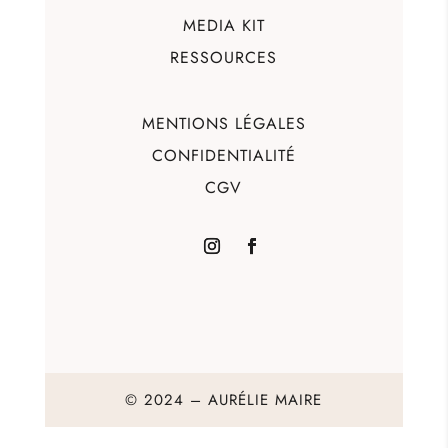
MEDIA KIT
RESSOURCES
MENTIONS LÉGALES
CONFIDENTIALITÉ
CGV
© 2024 – AURÉLIE MAIRE