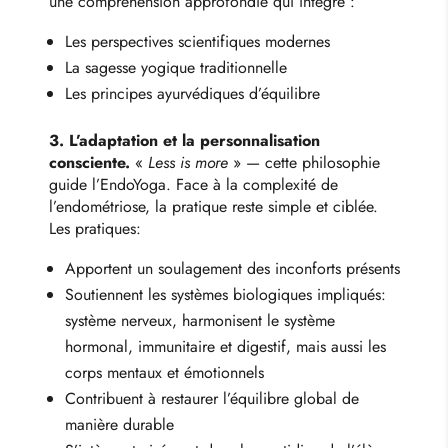
une compréhension approfondie qui intègre :
Les perspectives scientifiques modernes
La sagesse yogique traditionnelle
Les principes ayurvédiques d’équilibre
3. L’adaptation et la personnalisation
consciente.
«
Less is more
» — cette philosophie
guide l’EndoYoga. Face à la complexité de
l’endométriose, la pratique reste simple et ciblée.
Les pratiques:
Apportent un soulagement des inconforts présents
Soutiennent les systèmes biologiques impliqués:
système nerveux, harmonisent le système
hormonal, immunitaire et digestif, mais aussi les
corps mentaux et émotionnels
Contribuent à restaurer l’équilibre global de
manière durable