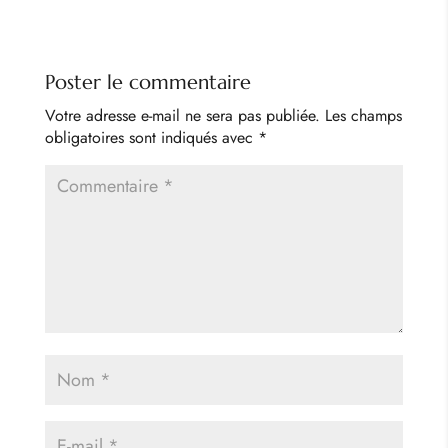
Poster le commentaire
Votre adresse e-mail ne sera pas publiée.
Les champs
obligatoires sont indiqués avec
*