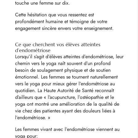
touche une femme sur dix.
Cette hésitation que vous ressentez est
profondément humaine et témoigne de votre
engagement sincère envers votre enseignement.
Ce que cherchent vos élèves atteintes
d’endométriose
Lorsqu’il s’agit d’élèves atteintes d’endométriose, leur
chemin vers le yoga naît souvent d’un profond
besoin de soulagement physique et de soutien
émotionnel. Les femmes se tournent naturellement
vers le yoga pour mieux gérer l’endométriose au
quotidien. La Haute Autorité de Santé reconnaît
d’ailleurs que « l’acupuncture, l’ostéopathie et le
yoga ont montré une amélioration de la qualité de
vie chez des patientes ayant des douleurs liées à
l’endométriose. »
Les femmes vivant avec l’endométriose viennent au
yoga pour: