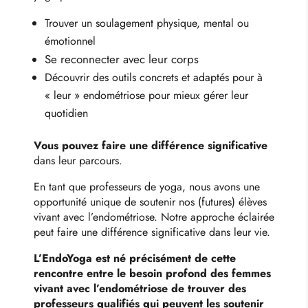
Trouver un soulagement physique, mental ou
émotionnel
Se reconnecter avec leur corps
Découvrir des outils concrets et adaptés pour à
« leur » endométriose pour mieux gérer leur
quotidien
Vous pouvez faire une différence significative
dans leur parcours.
En tant que professeurs de yoga, nous avons une
opportunité unique de soutenir nos (futures) élèves
vivant avec l’endométriose. Notre approche éclairée
peut faire une différence significative dans leur vie.
L’EndoYoga est né précisément de cette
rencontre entre le besoin profond des femmes
vivant avec l’endométriose de trouver des
professeurs qualifiés qui peuvent les soutenir