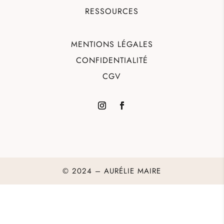
RESSOURCES
MENTIONS LÉGALES
CONFIDENTIALITÉ
CGV
© 2024 – AURÉLIE MAIRE