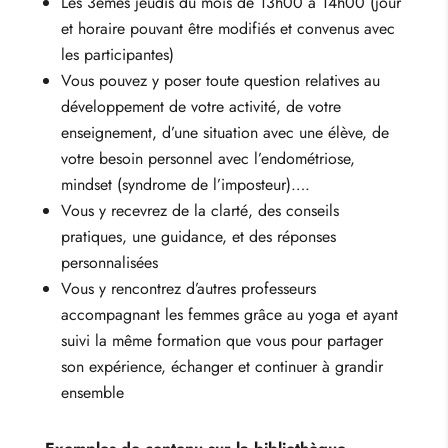
Les 3èmes jeudis du mois de 13h00 à 14h00 (jour
et horaire pouvant être modifiés et convenus avec
les participantes)
Vous pouvez y poser toute question relatives au
développement de votre activité, de votre
enseignement, d’une situation avec une élève, de
votre besoin personnel avec l’endométriose,
mindset (syndrome de l’imposteur)….
Vous y recevrez de la clarté, des conseils
pratiques, une guidance, et des réponses
personnalisées
Vous y rencontrez d’autres professeurs
accompagnant les femmes grâce au yoga et ayant
suivi la même formation que vous pour partager
son expérience, échanger et continuer à grandir
ensemble