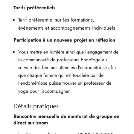
Tarifs préférentiels
Tarif préférentiel sur les formations,
événements et accompagnements individuels
Participation à un nouveau projet en réflexion
Vous mettre en lumière ainsi que l’engagement de
la communauté de professeurs EndoYoga au
service des femmes atteintes d’endométriose afin
que chaque femme qui est touchée par de
l’endométriose puisse trouver un professeur de
yoga pour l’accompagner.
Détails pratiques:
Rencontre mensuelle de mentorat de groupe en
direct sur zoom