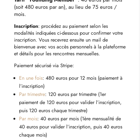
(soit 480 euros par an), au lieu de 75 euros /
mois.
Inscription
: procédez au paiement selon les
modalités indiquées ci-dessous pour confirmer votre
inscription. Vous recevrez ensuite un mail de
bienvenue avec vos accès personnels à la plateforme
et détails pour les rencontres mensuelles.
Paiement sécurisé via Stripe:
En une fois
: 480 euros pour 12 mois (paiement à
l’inscription)
Par trimestre
: 120 euros par trimestre (1er
paiement de 120 euros pour valider l’inscription,
puis 120 euros chaque trimestre)
Par mois
: 40 euros par mois (1ère mensualité de
40 euros pour valider l’inscription, puis 40 euros
chaque mois)