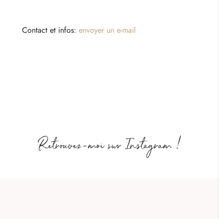
Contact et infos:
envoyer un e-mail
Retrouvez-moi sur Instagram !