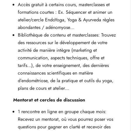
Accès gratuit à certains cours, masterclasses et
formations courtes : Ex. Séquencer et animer un
atelier/cercle EndoYoga, Yoga & Ayurveda règles
abondantes / adénomyose…
Bibliothèque de contenu et masterclasses: Trouvez
des ressources sur le développement de votre
activité de manière intègre (marketing et
communication, aspects techniques, offre et
tarifs…), de votre enseignement, des dernières
connaissances scientifiques en matière
d’endométriose, de la pratique et outils du yoga,
plans de cours et atelier…
Mentorat et cercles de discussion
1 rencontre en ligne en groupe chaque mois:
Recevez un mentorat, où vous pourrez poser vos
questions pour gagner en clarté et recevoir des