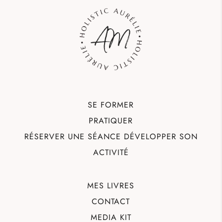
SE FORMER
PRATIQUER
RÉSERVER UNE SÉANCE
DÉVELOPPER SON
ACTIVITÉ
MES LIVRES
CONTACT
MEDIA KIT