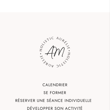
CALENDRIER
SE FORMER
RÉSERVER UNE SÉANCE INDIVIDUELLE
DÉVELOPPER SON ACTIVITÉ