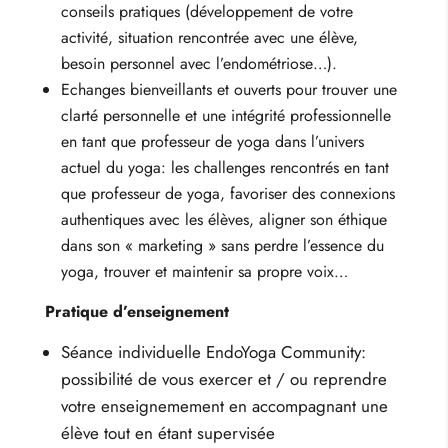
conseils pratiques (développement de votre
activité, situation rencontrée avec une élève,
besoin personnel avec l’endométriose…).
Echanges bienveillants et ouverts pour trouver une
clarté personnelle et une intégrité professionnelle
en tant que professeur de yoga dans l’univers
actuel du yoga: les challenges rencontrés en tant
que professeur de yoga, favoriser des connexions
authentiques avec les élèves, aligner son éthique
dans son « marketing » sans perdre l’essence du
yoga, trouver et maintenir sa propre voix…
Pratique d’enseignement
Séance individuelle EndoYoga Community:
possibilité de vous exercer et / ou reprendre
votre enseignemement en accompagnant une
élève tout en étant supervisée