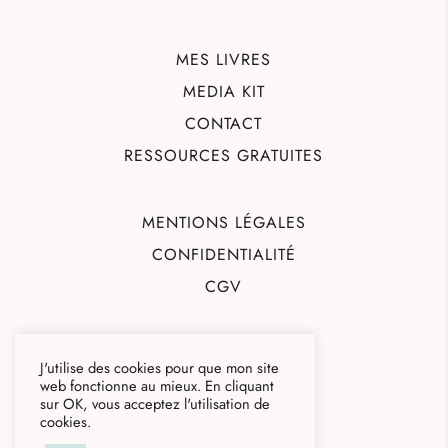
MES LIVRES
MEDIA KIT
CONTACT
RESSOURCES GRATUITES
MENTIONS LÉGALES
CONFIDENTIALITÉ
CGV
J'utilise des cookies pour que mon site
web fonctionne au mieux. En cliquant
sur OK, vous acceptez l'utilisation de
cookies.