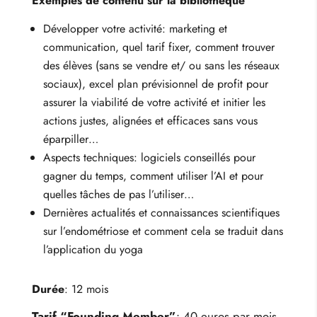
Exemples de contenu sur la bibliothèque
Développer votre activité: marketing et
communication, quel tarif fixer, comment trouver
des élèves (sans se vendre et/ ou sans les réseaux
sociaux), excel plan prévisionnel de profit pour
assurer la viabilité de votre activité et initier les
actions justes, alignées et efficaces sans vous
éparpiller…
Aspects techniques: logiciels conseillés pour
gagner du temps, comment utiliser l’AI et pour
quelles tâches de pas l’utiliser…
Dernières actualités et connaissances scientifiques
sur l’endométriose et comment cela se traduit dans
l’application du yoga
Durée
: 12 mois
Tarif “Founding Member”
: 40 euros par mois