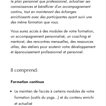
le plan personnel que professionnel, actualiser ses
connaissances et bénéficier d’un accompagnement
continu, tout en maintenant des échanges
enrichissants avec des participantes ayant suivi une
des même formation que vous.
Vous aurez accès à des modules de votre formation,
un accompagnement personnalisé, un coaching et
mentorat, des rencontres mensuelles, des ressources
utiles, des ateliers pour soutenir votre développement
et épanouissement professionnel et personnel.
Il comprend:
Formation continue
Le maintien de l’accès à certains modules de votre
formation (outils du yoga…) et du contenu enrichi
et actualisé