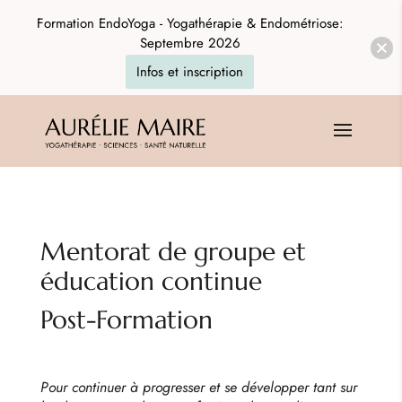
Formation EndoYoga - Yogathérapie & Endométriose:
Septembre 2026
Infos et inscription
Mentorat de groupe et
éducation continue
Post-Formation
Pour continuer à progresser et se développer tant sur