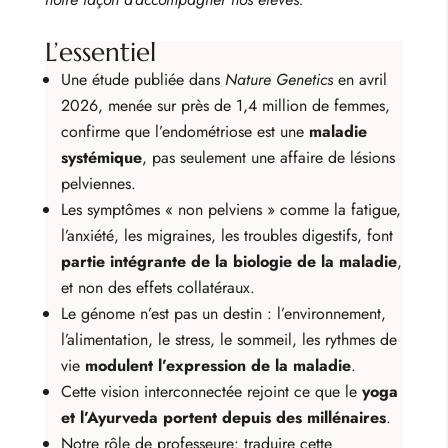
L’essentiel
Une étude publiée dans
Nature Genetics
en avril
2026, menée sur près de 1,4 million de femmes,
confirme que l’endométriose est une
maladie
systémique
, pas seulement une affaire de lésions
pelviennes.
Les symptômes « non pelviens » comme la fatigue,
l’anxiété, les migraines, les troubles digestifs, font
partie intégrante de la biologie de la maladie
,
et non des effets collatéraux.
Le génome n’est pas un destin : l’environnement,
l’alimentation, le stress, le sommeil, les rythmes de
vie
modulent l’expression de la maladie
.
Cette vision interconnectée rejoint ce que le
yoga
et l’Ayurveda portent depuis des millénaires
.
Notre rôle de professeure: traduire cette