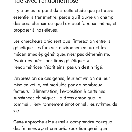
figé avec l’endométriose
Il y a un autre point dans cette étude que je trouve
essentiel à transmettre, parce qu’il ouvre un champ
des possibles sur ce que l’on peut faire soi-même, et
proposer à nos élèves.
Les chercheurs précisent que l’interaction entre la
génétique, les facteurs environnementaux et les
mécanismes épigénétiques n’est pas déterministe.
Avoir des prédispositions génétiques à
l’endométriose n’écrit ainsi pas un destin figé.
L’expression de ces gènes, leur activation ou leur
mise en veille, est modulée par de nombreux
facteurs: l’alimentation, l’exposition à certaines
substances chimiques, le stress chronique, le
sommeil, l’environnement émotionnel, les rythmes de
vie.
Cette approche aide aussi à comprendre pourquoi
des femmes ayant une prédisposition génétique