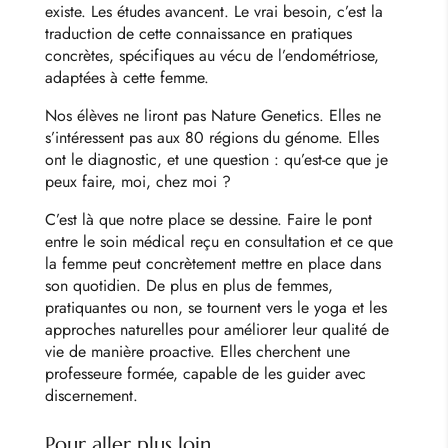
existe. Les études avancent. Le vrai besoin, c’est la
traduction de cette connaissance en pratiques
concrètes, spécifiques au vécu de l’endométriose,
adaptées à cette femme.
Nos élèves ne liront pas Nature Genetics. Elles ne
s’intéressent pas aux 80 régions du génome. Elles
ont le diagnostic, et une question : qu’est-ce que je
peux faire, moi, chez moi ?
C’est là que notre place se dessine. Faire le pont
entre le soin médical reçu en consultation et ce que
la femme peut concrètement mettre en place dans
son quotidien. De plus en plus de femmes,
pratiquantes ou non, se tournent vers le yoga et les
approches naturelles pour améliorer leur qualité de
vie de manière proactive. Elles cherchent une
professeure formée, capable de les guider avec
discernement.
Pour aller plus loin