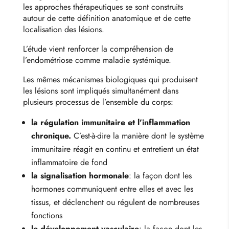
les approches thérapeutiques se sont construits
autour de cette définition anatomique et de cette
localisation des lésions.
L’étude vient renforcer
la compréhension de
l’endométriose comme maladie systémique.
Les mêmes mécanismes biologiques qui produisent
les lésions sont impliqués simultanément dans
plusieurs processus de l’ensemble du corps:
la régulation immunitaire et l’inflammation
chronique.
C’est-à-dire la manière dont le système
immunitaire réagit en continu et entretient un état
inflammatoire de fond
la signalisation hormonale
: la façon dont les
hormones communiquent entre elles et avec les
tissus, et déclenchent ou régulent de nombreuses
fonctions
le développement vasculaire
: la façon dont les