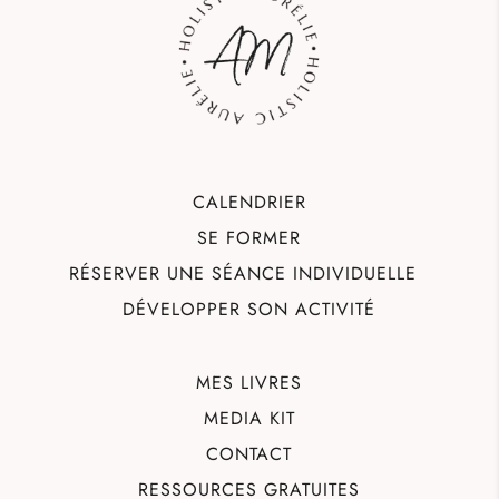
CALENDRIER
SE FORMER
RÉSERVER UNE SÉANCE INDIVIDUELLE
DÉVELOPPER SON ACTIVITÉ
MES LIVRES
MEDIA KIT
CONTACT
RESSOURCES GRATUITES