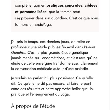
compréhension en
pratiques concrètes, ciblées
et personnalisées
, que la femme peut
s’approprier dans son quotidien. C’est ce que nous
formons en EndoYoga.
J’ai pris le temps, ces derniers jours, de relire en
profondeur une étude publiée fin avril dans
Nature
Genetics
. C’est la plus grande étude génétique
jamais menée sur l’endométriose, et c’est rare qu’une
étude de cette envergure transforme aussi clairement
la conversation médicale autour d’une maladie.
Je voulais en parler ici, plus posément. Ce qu’elle
dit. Ce qu’elle ne dit pas encore. Et faire le pont
entre ces résultats et notre approche holistique, la
pratique et l’enseignement du yoga.
À propos de l’étude