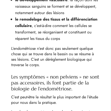
vaisseaux sanguins se forment et se développent,
notamment autour des lésions
le remodelage des tissus et la différenciation
cellulaire
, c’est-à-dire comment les cellules se
transforment, se réorganisent et constituent ou
réparent les tissus du corps
L’endométriose n’est donc pas seulement quelque
chose qui
se trouve
dans le bassin ou se résume à
ses lésions. C’est un dérèglement biologique qui
traverse
le corps.
Les symptômes « non pelviens » ne sont
pas accessoires, ils font
partie de la
biologie de l’endométriose.
C’est peut-être le résultat le plus important de l’étude
pour nous dans la pratique.