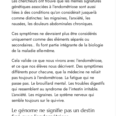
Les chercheurs ont trouvé que les mêmes signatures
génétiques associées à l’endométriose sont aussi
liées à des conditions qu’on considérait jusque-là
comme distinctes: les migraines, l’anxiété, les
nausées, les douleurs abdominales chroniques.
Ces symptômes
ne devraient plus être considérés
uniquement comme des éléments séparés ou
secondaires.
. Ils font partie intégrante de la biologie
de la maladie elle-même.
Cela valide ce que nous vivons avec l’endométriose,
et ce que nos élèves nous décrivent. Des symptômes
différents pour chacune, que la médecine ne reliait
pas toujours à l’endométriose. La fatigue qui ne
passe pas. Le brouillard mental. Les troubles digestifs
qui ressemblent au syndrome de l’intestin irritable.
L’anxiété. Les migraines. Le système nerveux qui
semble toujours sur le qui-vive.
Le génome ne signifie pas un destin