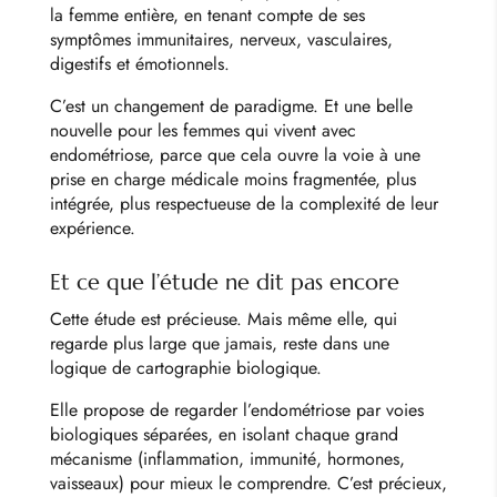
la femme entière, en tenant compte de ses
symptômes immunitaires, nerveux, vasculaires,
digestifs et émotionnels.
C’est un changement de paradigme. Et une belle
nouvelle pour les femmes qui vivent avec
endométriose, parce que cela ouvre la voie à une
prise en charge médicale moins fragmentée, plus
intégrée, plus respectueuse de la complexité de leur
expérience.
Et ce que l’étude ne dit pas encore
Cette étude est précieuse. Mais même elle, qui
regarde plus large que jamais, reste dans une
logique de cartographie biologique.
Elle propose de regarder l’endométriose par voies
biologiques séparées, en isolant chaque grand
mécanisme (inflammation, immunité, hormones,
vaisseaux) pour mieux le comprendre. C’est précieux,