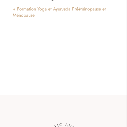
+ Formation Yoga et Ayurveda Pré-Ménopause et
Ménopause