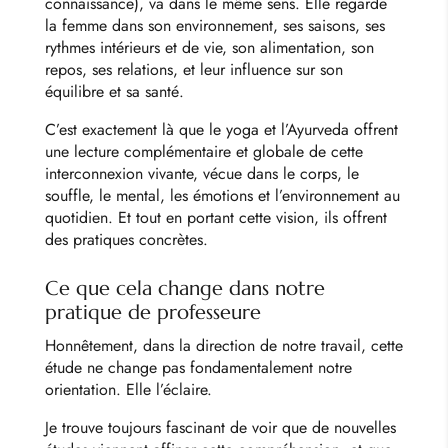
connaissance), va dans le même sens. Elle regarde
la femme dans son environnement, ses saisons, ses
rythmes intérieurs et de vie, son alimentation, son
repos, ses relations, et leur influence sur son
équilibre et sa santé.
C’est exactement là que le yoga et l’Ayurveda offrent
une lecture complémentaire et globale de cette
interconnexion vivante, vécue dans le corps, le
souffle, le mental, les émotions et l’environnement au
quotidien. Et tout en portant cette vision, ils offrent
des pratiques concrètes.
Ce que cela change dans notre
pratique de professeure
Honnêtement, dans la direction de notre travail, cette
étude ne change pas fondamentalement notre
orientation. Elle l’éclaire.
Je trouve toujours fascinant de voir que de nouvelles