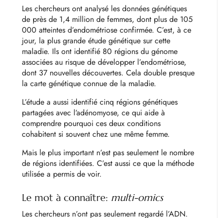
Les chercheurs ont analysé les données génétiques
de près de 1,4 million de femmes, dont plus de 105
000 atteintes d’endométriose confirmée. C’est, à ce
jour, la plus grande étude génétique sur cette
maladie. Ils ont identifié 80 régions du génome
associées au risque de développer l’endométriose,
dont 37 nouvelles découvertes. Cela double presque
la carte génétique connue de la maladie.
L’étude a aussi identifié cinq régions génétiques
partagées avec l’adénomyose, ce qui aide à
comprendre pourquoi ces deux conditions
cohabitent si souvent chez une même femme.
Mais le plus important n’est pas seulement le nombre
de régions identifiées. C’est aussi ce que la méthode
utilisée a permis de voir.
Le mot à connaître:
multi-omics
Les chercheurs n’ont pas seulement regardé l’ADN.