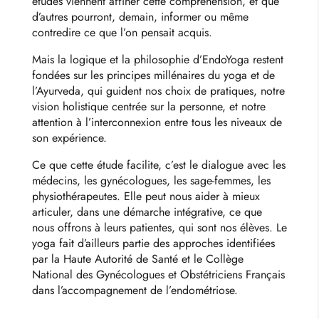
études viennent affiner cette compréhension, et que
d’autres pourront, demain, informer ou même
contredire ce que l’on pensait acquis.
Mais la logique et la philosophie d’EndoYoga restent
fondées sur les principes millénaires du yoga et de
l’Ayurveda, qui guident nos choix de pratiques, notre
vision holistique centrée sur la personne, et notre
attention à l’interconnexion entre tous les niveaux de
son expérience.
Ce que cette étude facilite, c’est le dialogue avec les
médecins, les gynécologues, les sage-femmes, les
physiothérapeutes. Elle peut nous aider à mieux
articuler, dans une démarche intégrative, ce que
nous offrons à leurs patientes, qui sont nos élèves. Le
yoga fait d’ailleurs partie des approches identifiées
par la Haute Autorité de Santé et le Collège
National des Gynécologues et Obstétriciens Français
dans l’accompagnement de l’endométriose.