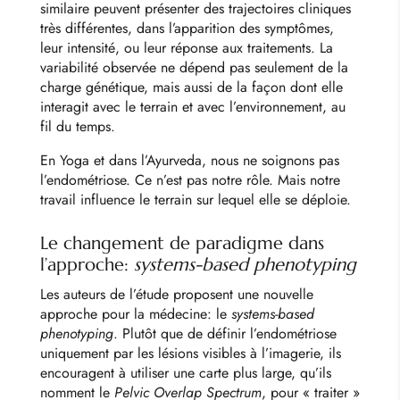
similaire peuvent présenter des trajectoires cliniques
très différentes, dans l’apparition des symptômes,
leur intensité, ou leur réponse aux traitements. La
variabilité observée ne dépend pas seulement de la
charge génétique, mais aussi de la façon dont elle
interagit avec le terrain et avec l’environnement, au
fil du temps.
En Yoga et dans l’Ayurveda, nous ne soignons pas
l’endométriose. Ce n’est pas notre rôle. Mais notre
travail influence le terrain sur lequel elle se déploie.
Le changement de paradigme dans
l’approche:
systems-based phenotyping
Les auteurs de l’étude proposent une nouvelle
approche pour la médecine: le
systems-based
phenotyping
. Plutôt que de définir l’endométriose
uniquement par les lésions visibles à l’imagerie, ils
encouragent à utiliser une carte plus large, qu’ils
nomment le
Pelvic Overlap Spectrum
, pour « traiter »