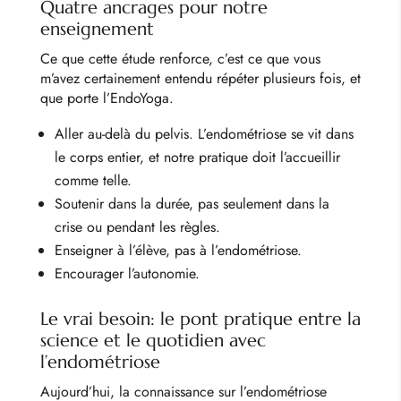
Quatre ancrages pour notre
enseignement
Ce que cette étude renforce, c’est ce que vous
m’avez certainement entendu répéter plusieurs fois, et
que porte l’EndoYoga.
Aller au-delà du pelvis. L’endométriose se vit dans
le corps entier, et notre pratique doit l’accueillir
comme telle.
Soutenir dans la durée, pas seulement dans la
crise ou pendant les règles.
Enseigner à l’élève, pas à l’endométriose.
Encourager l’autonomie.
Le vrai besoin: le pont pratique entre la
science et le quotidien avec
l’endométriose
Aujourd’hui, la connaissance sur l’endométriose