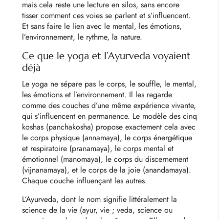
mais cela reste une lecture en silos, sans encore
tisser comment ces voies se parlent et s’influencent.
Et sans faire le lien avec le mental, les émotions,
l’environnement, le rythme, la nature.
Ce que le yoga et l’Ayurveda voyaient
déjà
Le yoga ne sépare pas le corps, le souffle, le mental,
les émotions et l’environnement. Il les regarde
comme des couches d’une même expérience vivante,
qui s’influencent en permanence. Le modèle des cinq
koshas (panchakosha) propose exactement cela avec
le corps physique (annamaya), le corps énergétique
et respiratoire (pranamaya), le corps mental et
émotionnel (manomaya), le corps du discernement
(vijnanamaya), et le corps de la joie (anandamaya).
Chaque couche influençant les autres.
L’Ayurveda, dont le nom signifie littéralement la
science de la vie (ayur, vie ; veda, science ou