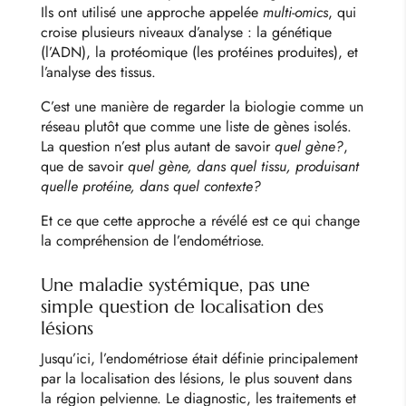
Ils ont utilisé une approche appelée
multi-omics
, qui
croise plusieurs niveaux d’analyse : la génétique
(l’ADN), la protéomique (les protéines produites), et
l’analyse des tissus.
C’est une manière de regarder la biologie comme un
réseau plutôt que comme une liste de gènes isolés.
La question n’est plus autant de savoir
quel gène?
,
que de savoir
quel gène, dans quel tissu, produisant
quelle protéine, dans quel contexte?
Et ce que cette approche a révélé est ce qui change
la compréhension de l’endométriose.
Une maladie systémique, pas une
simple question de localisation des
lésions
Jusqu’ici, l’endométriose était définie principalement
par la localisation des lésions, le plus souvent dans
la région pelvienne. Le diagnostic, les traitements et