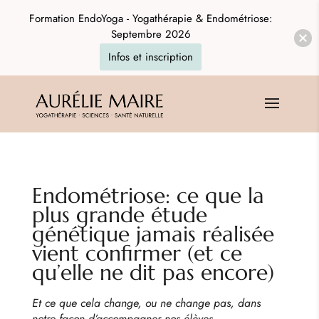
Formation EndoYoga - Yogathérapie & Endométriose:
Septembre 2026
Infos et inscription
Endométriose: ce que la
plus grande étude
génétique jamais réalisée
vient confirmer (et ce
qu’elle ne dit pas encore)
Et ce que cela change, ou ne change pas, dans
notre façon d’accompagner nos élèves.