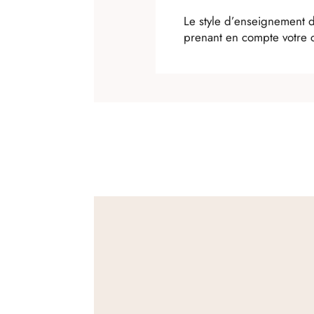
Le style d’enseignement d
prenant en compte votre co