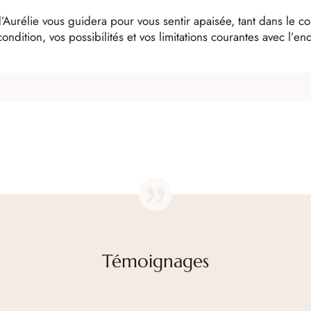
’Aurélie vous guidera pour vous sentir apaisée, tant dans le co
ndition, vos possibilités et vos limitations courantes avec l’en
Témoignages