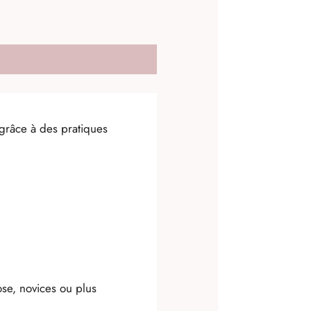
 grâce à des pratiques
se, novices ou plus