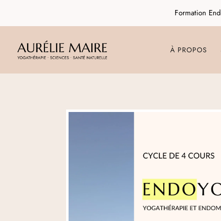
Formation End
À PROPOS