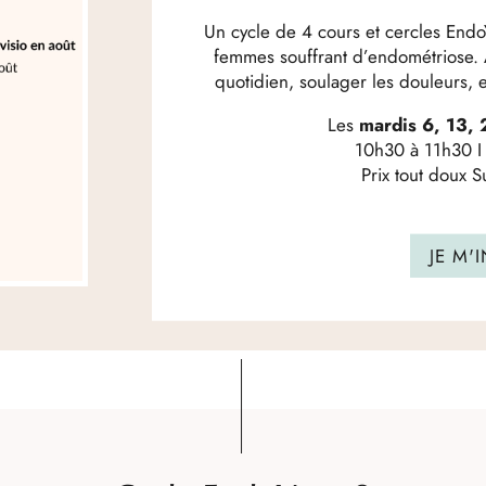
Un cycle de 4 cours et cercles End
femmes souffrant d’endométriose. 
quotidien, soulager les douleurs, et
Les
mardis 6, 13,
10h30 à 11h30 
Prix tout doux
JE M'