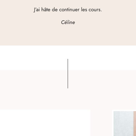
J’ai hâte de continuer les cours.
Céline