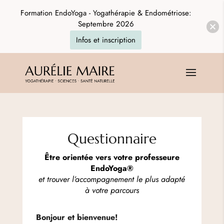
Formation EndoYoga - Yogathérapie & Endométriose:
Septembre 2026
Infos et inscription
Questionnaire
Être orientée vers votre professeure
EndoYoga®
et trouver l’accompagnement le plus adapté
à votre parcours
Bonjour et bienvenue!