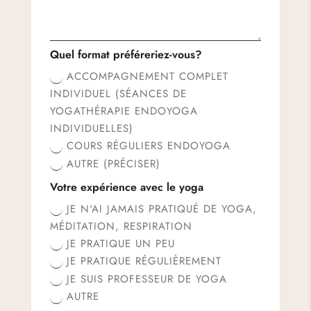
Quel format préféreriez-vous?
ACCOMPAGNEMENT COMPLET
INDIVIDUEL (SÉANCES DE
YOGATHÉRAPIE ENDOYOGA
INDIVIDUELLES)
COURS RÉGULIERS ENDOYOGA
AUTRE (PRÉCISER)
Votre expérience avec le yoga
JE N'AI JAMAIS PRATIQUÉ DE YOGA,
MÉDITATION, RESPIRATION
JE PRATIQUE UN PEU
JE PRATIQUE RÉGULIÈREMENT
JE SUIS PROFESSEUR DE YOGA
AUTRE