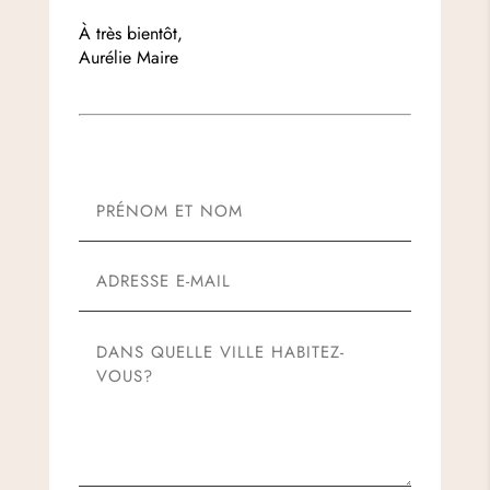
À très bientôt,
Aurélie Maire