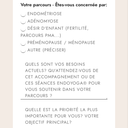
Votre parcours - Êtes-vous concernée par:
ENDOMÉTRIOSE
ADÉNOMYOSE
DÉSIR D'ENFANT (FERTILITÉ,
PARCOURS PMA...)
PRÉMÉNOPAUSE / MÉNOPAUSE
AUTRE (PRÉCISER)