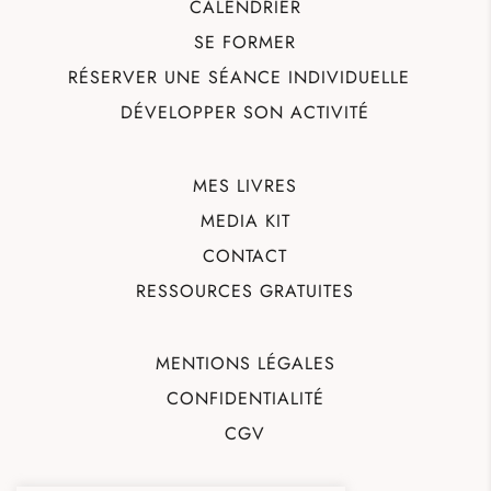
CALENDRIER
SE FORMER
RÉSERVER UNE SÉANCE INDIVIDUELLE
DÉVELOPPER SON ACTIVITÉ
MES LIVRES
MEDIA KIT
CONTACT
RESSOURCES GRATUITES
MENTIONS LÉGALES
CONFIDENTIALITÉ
CGV