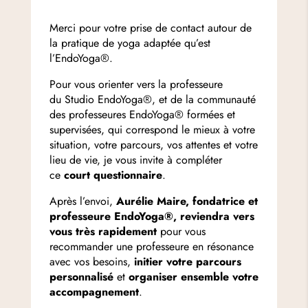
Merci pour votre prise de contact autour de
la pratique de yoga adaptée qu’est
l’EndoYoga®.
Pour vous orienter vers la professeure
du
Studio EndoYoga®, et de la
communauté
des professeures EndoYoga® formées et
supervisées, qui correspond le mieux à votre
situation, votre parcours, vos attentes et votre
lieu de vie, je vous invite à compléter
ce
court questionnaire
.
Après l’envoi,
Aurélie Maire, fondatrice et
professeure EndoYoga®, reviendra vers
vous très rapidement
pour vous
recommander une professeure en résonance
avec vos besoins,
initier votre parcours
personnalisé
et
organiser ensemble votre
accompagnement
.