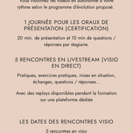
Vous visionnez les vidéos en autonomie à votre
rythme selon le programme d’évolution proposé.
1 JOURNÉE POUR LES ORAUX DE
PRÉSENTATION (CERTIFICATION)
20 min. de présentation et 10 min de questions /
réponses par stagiaire.
5 RENCONTRES EN LIVESTREAM (VISIO
EN DIRECT)
Pratiques, exercices pratiques, mises en situation,
échanges, questions / réponses…
Avec des replays disponibles pendant la formation
sur une plateforme dédiée
LES DATES DES RENCONTRES VISIO
5 rencontres en visio