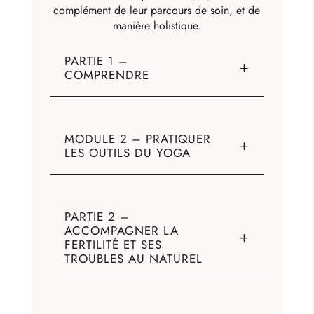
complément de leur parcours de soin, et de
manière
holistique
.
PARTIE 1 –
COMPRENDRE
MODULE 2 – PRATIQUER
LES OUTILS DU YOGA
PARTIE 2 –
ACCOMPAGNER LA
FERTILITÉ ET SES
TROUBLES AU NATUREL