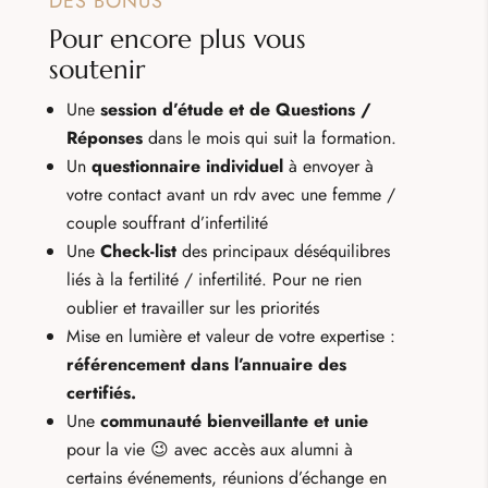
DES BONUS
Pour encore plus vous
soutenir
Une
session d’étude et de Questions /
Réponses
dans le mois qui suit la formation.
Un
questionnaire individuel
à envoyer à
votre contact avant un rdv avec une femme /
couple souffrant d’infertilité
Une
Check-list
des principaux déséquilibres
liés à la fertilité / infertilité. Pour ne rien
oublier et travailler sur les priorités
Mise en lumière et valeur de votre expertise :
référencement dans l’annuaire des
certifiés.
Une
communauté bienveillante et unie
pour la vie 😉 avec accès
aux alumni à
certains événements, réunions d’échange en