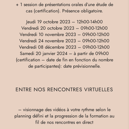
+ 1 session de présentations orales d’une étude de
cas (certification). Présence obligatoire.
Jeudi 19 octobre 2023 – 12h00-14h00
Vendredi 20 octobre 2023 – 09h00-12h00
Vendredi 10 novembre 2023 – 09h00-12h00
Vendredi 24 novembre 2023 – 09h00-12h00
Vendredi 08 décembre 2023 – 09h00-12h00
Samedi 20 janvier 2024
– à partir de 09h00
(certification – date de fin en fonction du nombre
de participantes): date prévisionnelle.
ENTRE NOS RENCONTRES VIRTUELLES
– visionnage des vidéos à votre rythme selon le
planning défini et la progression de la formation au
fil de nos rencontres en direct