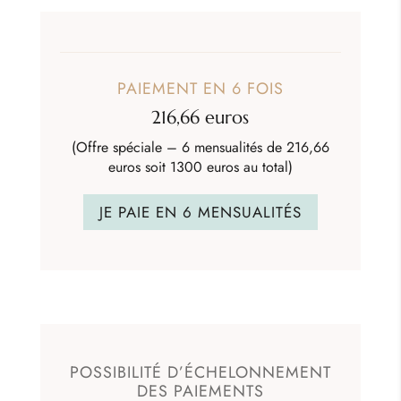
PAIEMENT EN 6 FOIS
216,66 euros
(Offre spéciale – 6 mensualités de 216,66
euros soit 1300 euros au total)
JE PAIE EN 6 MENSUALITÉS
POSSIBILITÉ D’ÉCHELONNEMENT
DES PAIEMENTS