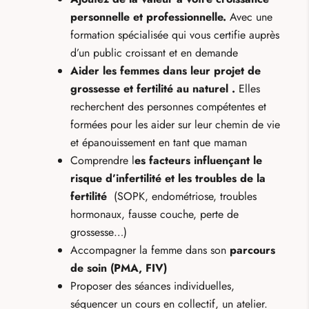
personnelle et professionnelle.
Avec une
formation spécialisée qui vous certifie auprès
d’un public croissant et en demande
Aider les femmes dans leur projet de
grossesse et fertilité au naturel .
Elles
recherchent des personnes compétentes et
formées pour les aider sur leur chemin de vie
et épanouissement en tant que maman
Comprendre l
es facteurs influençant le
risque d’infertilité et les troubles de la
fertilité
(SOPK, endométriose, troubles
hormonaux, fausse couche, perte de
grossesse…)
Accompagner la femme dans son
parcours
de soin (PMA, FIV)
Proposer des séances individuelles,
séquencer un cours en collectif, un atelier.