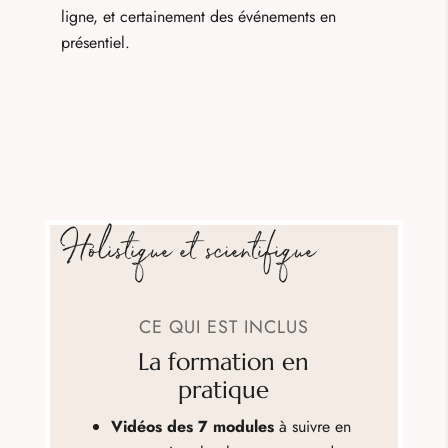
ligne, et certainement des événements en
présentiel.
Holistique et scientifique
CE QUI EST INCLUS
La formation en
pratique
Vidéos des 7 modules
à suivre en