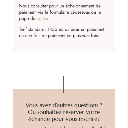
Nous consulter pour un échelonnement de
paiement via le formulaire ci-dessous ou la
page de
contact
.
Tarif standard: 1450 euros pour un paiement
en une fois
ou paiement en plusieurs fois.
Vous avez d’autres questions ?
Ou souhaitez réserver votre
échange pour vous inscrire?