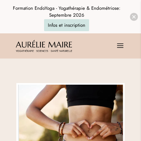
Formation EndoYoga - Yogathérapie & Endométriose:
Septembre 2026
Infos et inscription