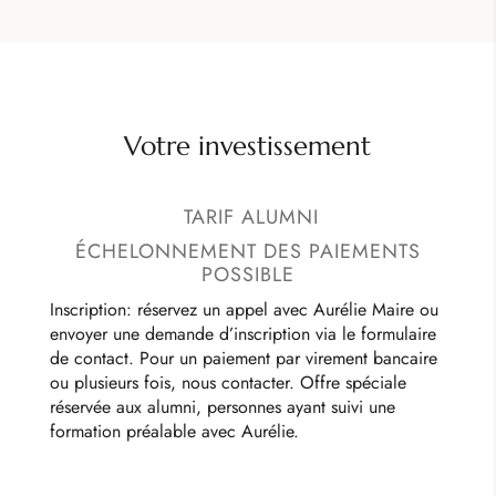
Votre investissement
TARIF ALUMNI
ÉCHELONNEMENT DES PAIEMENTS
POSSIBLE
Inscription: réservez un appel avec Aurélie Maire ou
envoyer une demande d’inscription via le formulaire
de contact. Pour un paiement par virement bancaire
ou plusieurs fois, nous contacter. Offre spéciale
réservée aux alumni, personnes ayant suivi une
formation préalable avec Aurélie.