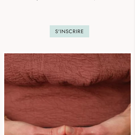
S'INSCRIRE