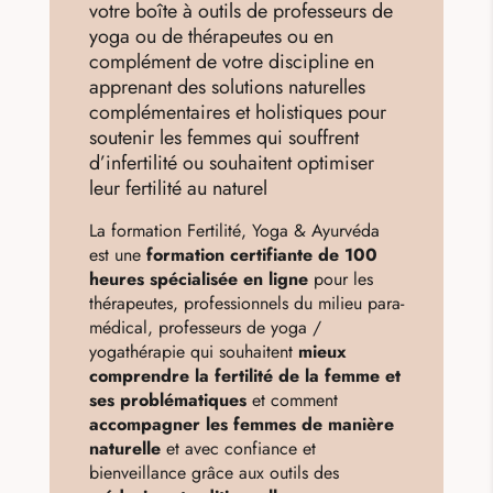
votre boîte à outils de professeurs de
yoga ou de thérapeutes ou en
complément de votre discipline en
apprenant des solutions naturelles
complémentaires et holistiques pour
soutenir les femmes qui souffrent
d’infertilité ou souhaitent optimiser
leur fertilité au naturel
La formation Fertilité, Yoga & Ayurvéda
est une
formation certifiante de 100
heures spécialisée en ligne
pour les
thérapeutes, professionnels du milieu para-
médical, professeurs de yoga /
yogathérapie qui souhaitent
mieux
comprendre la fertilité de la femme et
ses problématiques
et comment
accompagner les femmes
de manière
naturelle
et avec confiance et
bienveillance grâce aux outils des