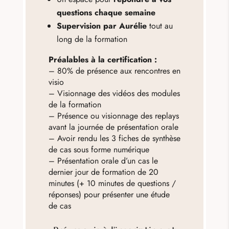
questions chaque semaine
Supervision par Aurélie
tout au
long de la formation
Préalables à la certification :
– 80% de présence aux rencontres en
visio
– Visionnage des vidéos des modules
de la formation
– Présence ou visionnage des replays
avant la journée de présentation orale
– Avoir rendu les 3 fiches de synthèse
de cas sous forme numérique
– Présentation orale d’un cas le
dernier jour de formation de 20
minutes (+ 10 minutes de questions /
réponses) pour présenter une étude
de cas