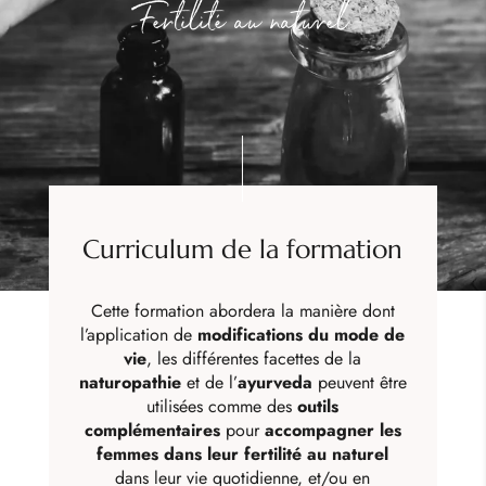
Fertilité au naturel
Curriculum de la formation
Cette formation abordera la manière dont
l’application de
modifications du mode de
vie
, les différentes facettes de la
naturopathie
et de l’
ayurveda
peuvent être
utilisées comme des
outils
complémentaires
pour
accompagner les
femmes dans leur fertilité au naturel
dans leur vie quotidienne, et/ou en