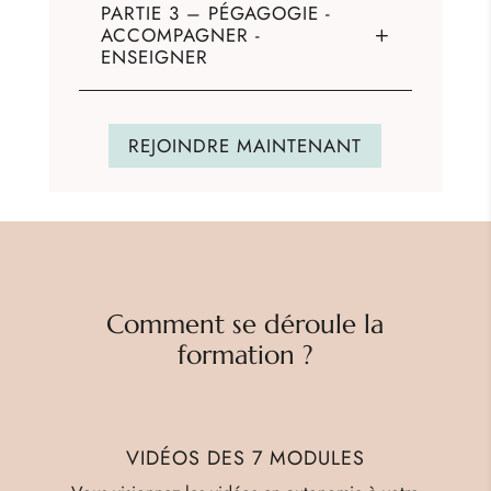
PARTIE 3 – PÉGAGOGIE -
ACCOMPAGNER -
ENSEIGNER
REJOINDRE MAINTENANT
Comment se déroule la
formation ?
VIDÉOS DES 7 MODULES