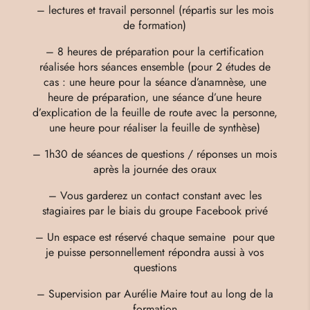
– lectures et travail personnel (répartis sur les mois
de formation)
– 8 heures de préparation pour la certification
réalisée hors séances ensemble (pour 2 études de
cas : une heure pour la séance d’anamnèse, une
heure de préparation, une séance d’une heure
d’explication de la feuille de route avec la personne,
une heure pour réaliser la feuille de synthèse)
– 1h30 de séances de questions / réponses un mois
après la journée des oraux
– Vous garderez un contact constant avec les
stagiaires par le biais du groupe Facebook privé
– Un espace est réservé chaque semaine pour que
je puisse personnellement répondra aussi à vos
questions
– Supervision par Aurélie Maire tout au long de la
formation