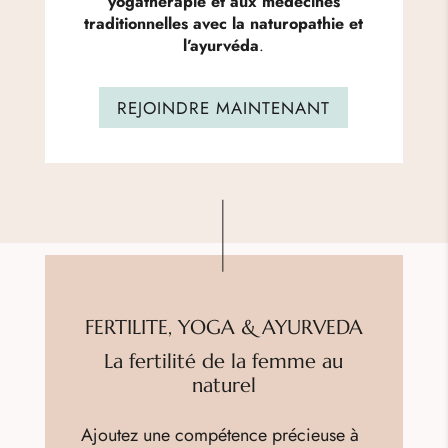
yogathérapie et aux médecines
traditionnelles avec la naturopathie et
l’ayurvéda
.
REJOINDRE MAINTENANT
FERTILITE, YOGA & AYURVEDA
La fertilité de la femme au
naturel
Ajoutez une compétence précieuse à