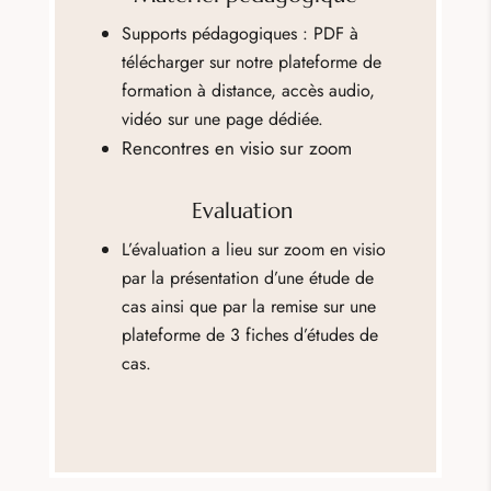
Supports pédagogiques : PDF à
télécharger sur notre plateforme de
formation à distance, accès audio,
vidéo sur une page dédiée.
Rencontres en visio sur zoom
Evaluation
L’évaluation a lieu sur zoom en visio
par la présentation d’une étude de
cas ainsi que par la remise sur une
plateforme de 3 fiches d’études de
cas.