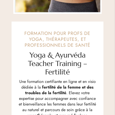
FORMATION POUR PROFS DE
YOGA, THÉRAPEUTES, ET
PROFESSIONNELS DE SANTÉ
Yoga & Ayurvéda
Teacher Training –
Fertilité
Une formation certifiante en ligne et en visio
dédiée à la
fertilité de la femme et des
troubles de la fertilité
. Elevez votre
expertise pour accompagner avec confiance
et bienveillance les femmes dans leur fertilité
au naturel et parcours de soin grâce à la