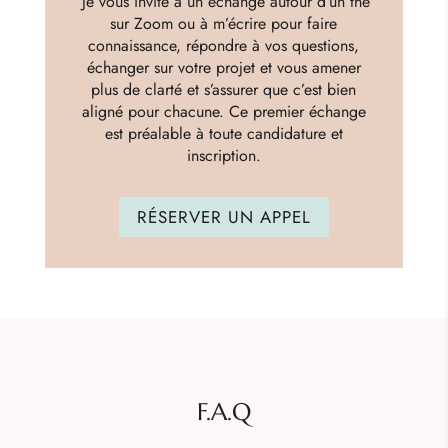
Je vous invite à un échange autour d’un thé
sur Zoom ou à m’écrire pour faire
connaissance, répondre à vos questions,
échanger sur votre projet et vous amener
plus de clarté et s’assurer que c’est bien
aligné pour chacune. Ce premier échange
est préalable à toute candidature et
inscription.
RÉSERVER UN APPEL
F.A.Q