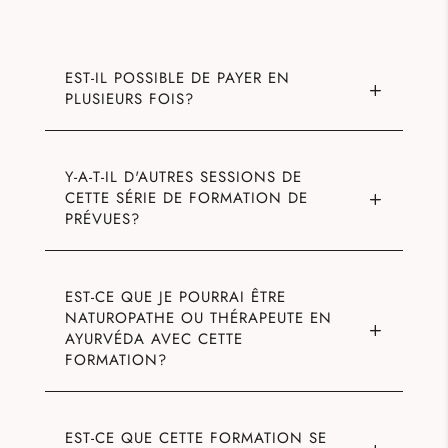
EST-IL POSSIBLE DE PAYER EN
PLUSIEURS FOIS?
Y-A-T-IL D'AUTRES SESSIONS DE
CETTE SÉRIE DE FORMATION DE
PRÉVUES?
EST-CE QUE JE POURRAI ÊTRE
NATUROPATHE OU THÉRAPEUTE EN
AYURVÉDA AVEC CETTE
FORMATION?
EST-CE QUE CETTE FORMATION SE