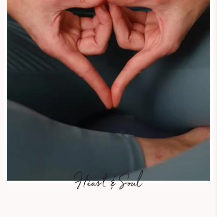
Heart & Soul