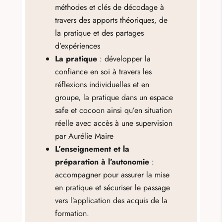
méthodes et clés de décodage à
travers des apports théoriques, de
la pratique et des partages
d’expériences
La pratique
: développer la
confiance en soi à travers les
réflexions individuelles et en
groupe, la pratique dans un espace
safe et cocoon ainsi qu’en situation
réelle avec accès à une supervision
par Aurélie Maire
L’enseignement et la
préparation à l’autonomie
:
accompagner pour assurer la mise
en pratique et sécuriser le passage
vers l’application des acquis de la
formation.