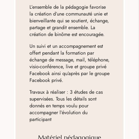
L’ensemble de la pédagogie favorise
la création d’une communauté unie et
bienveillante qui se soutient, échange,
partage et grandit ensemble. La
création de binôme est encouragée.
Un suivi et un accompagnement est
offert pendant la formation par
échange de message, mail, téléphone,
visio-conférence, live et groupe privé
Facebook ainsi qu’après par le groupe
Facebook privé.
Travaux à réaliser : 3 études de cas
supervisées. Tous les détails sont
donnés en temps voulu pour
accompagner l’évolution du
participant
Matériel pédagogique